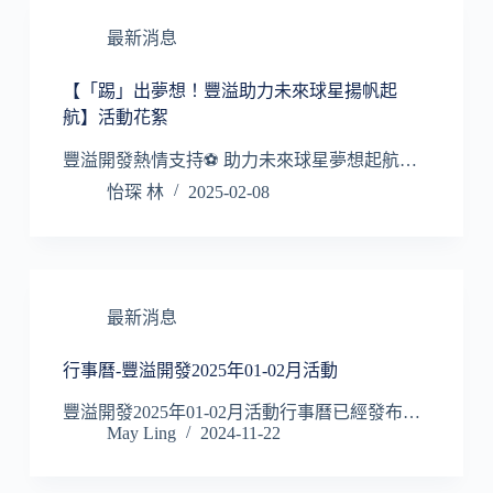
最新消息
【「踢」出夢想！豐溢助力未來球星揚帆起
航】活動花絮
豐溢開發熱情支持⚽ 助力未來球星夢想起航…
怡琛 林
2025-02-08
最新消息
行事曆-豐溢開發2025年01-02月活動
豐溢開發2025年01-02月活動行事曆已經發布…
May Ling
2024-11-22