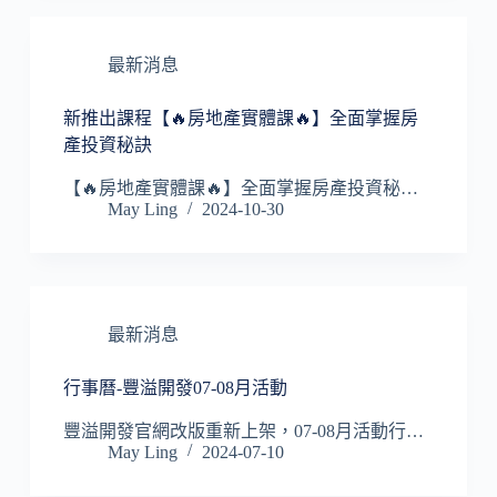
最新消息
新推出課程【🔥房地產實體課🔥】全面掌握房
產投資秘訣
【🔥房地產實體課🔥】全面掌握房產投資秘…
May Ling
2024-10-30
最新消息
行事曆-豐溢開發07-08月活動
豐溢開發官網改版重新上架，07-08月活動行…
May Ling
2024-07-10