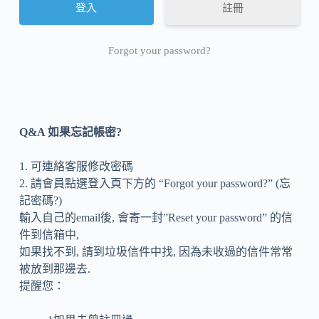
註冊
Forgot your password?
Q&A 如果忘記帳密?
1. 可連絡客服修改密碼
2. 請會員點選登入頁下方的 “Forgot your password?” (忘
記密碼?)
輸入自己的email後, 會寄一封”Reset your password” 的信
件到信箱中,
如果找不到, 請到垃圾信件中找, 因為未收過的信件常常
被放到那邊去.
提醒您：