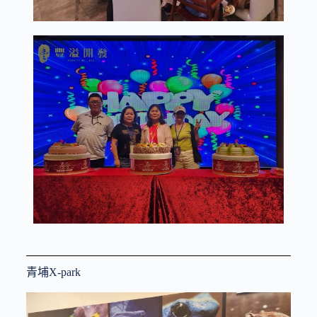
青埔X-park