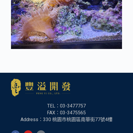
TEL：03-3477757
FAX：
03-3475565
Address：330 桃園市桃園區南華街77號4樓