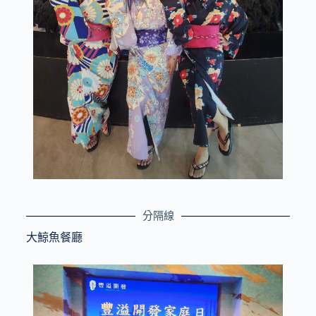
分隔線
大鯨魚餐廳