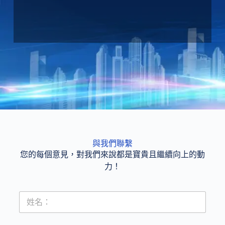
與我們聯繫
您的每個意見，對我們來說都是寶貴且繼續向上的動
力！